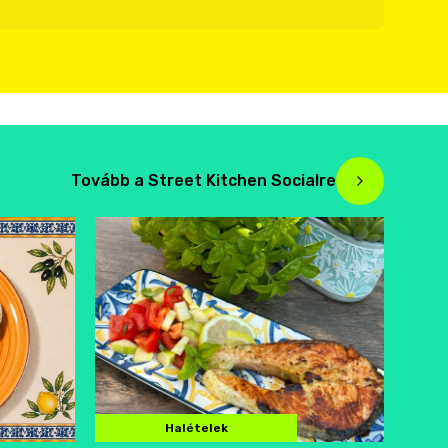
Tovább a Street Kitchen Socialre
Halételek