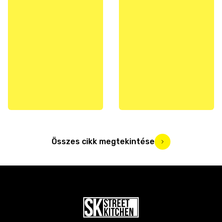
Összes cikk megtekintése