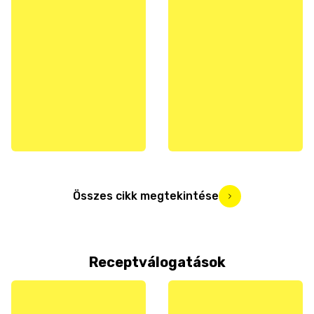
Összes cikk megtekintése
Receptválogatások