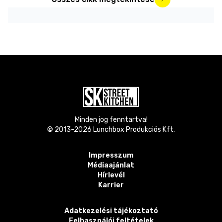
Minden jog fenntartva!
© 2013-
2026
Lunchbox Produkciós Kft.
Impresszum
Médiaajánlat
Hírlevél
Karrier
Adatkezelési tájékoztató
Felhasználói feltételek