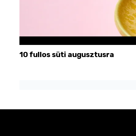
10 fullos süti augusztusra