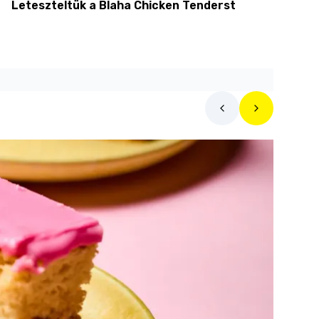
Leteszteltük a Blaha Chicken Tenderst