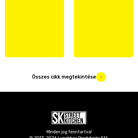
Összes cikk megtekintése
Minden jog fenntartva!