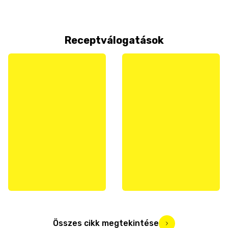
Receptválogatások
Összes cikk megtekintése