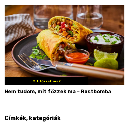
Mit főzzek ma?
Nem tudom, mit főzzek ma – Rostbomba
Címkék, kategóriák