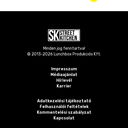
Minden jog fenntartva!
© 2013-
2026
Lunchbox Produkciós Kft.
Impresszum
Médiaajánlat
Hírlevél
Karrier
Adatkezelési tájékoztató
Felhasználói feltételek
Kommentelési szabályzat
Kapcsolat