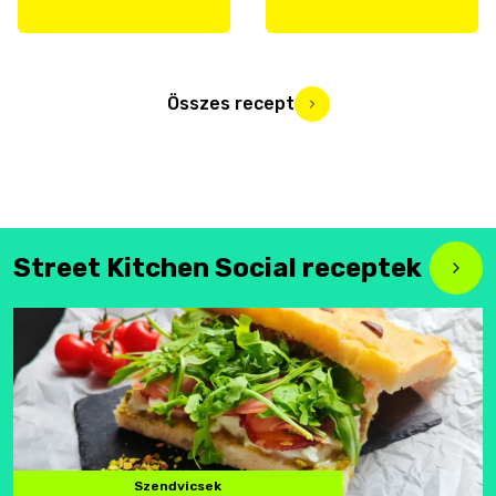
Összes recept
Street Kitchen Social receptek
Szendvicsek