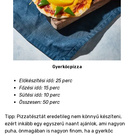
Gyerkőcpizza
Előkészítési idő: 25 perc
Főzési idő: 15 perc
Sütési idő: 10 perc
Összesen: 50 perc
Tipp: Pizzatésztát eredetileg nem könnyű készíteni,
ezért inkább egy egyszerű naant ajánlok, ami nagyon
puha, önmagában is nagyon finom, ha a gyerkőc