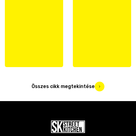
Összes cikk megtekintése