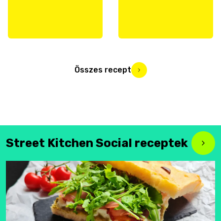
Összes recept
Street Kitchen Social receptek