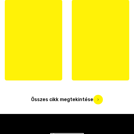
Összes cikk megtekintése