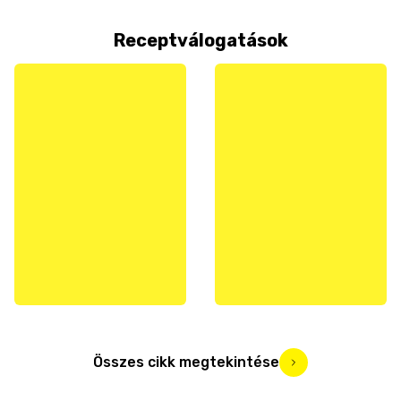
Receptválogatások
Összes cikk megtekintése