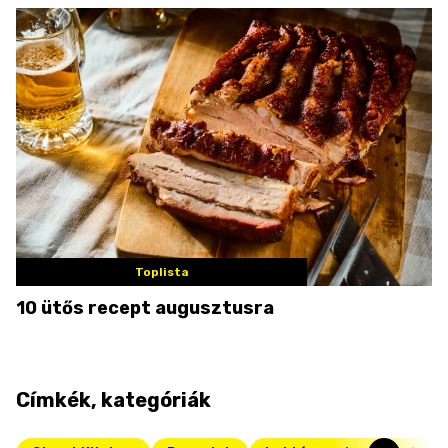
Toplista
10 ütős recept augusztusra
Címkék, kategóriák