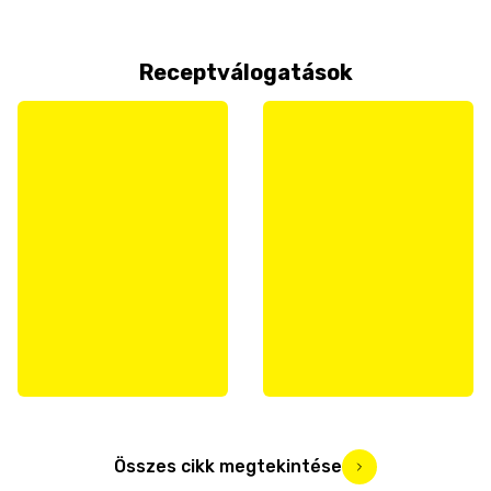
Receptválogatások
Összes cikk megtekintése