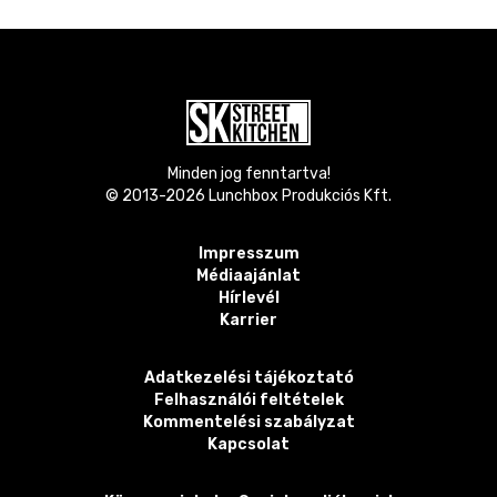
Minden jog fenntartva!
© 2013-
2026
Lunchbox Produkciós Kft.
Impresszum
Médiaajánlat
Hírlevél
Karrier
Adatkezelési tájékoztató
Felhasználói feltételek
Kommentelési szabályzat
Kapcsolat