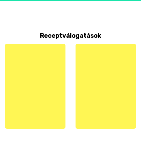
Receptválogatások