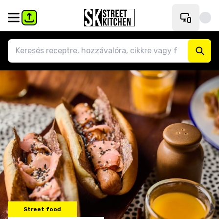
Street food