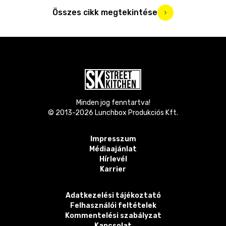
Összes cikk megtekintése
Minden jog fenntartva!
© 2013-
2026
Lunchbox Produkciós Kft.
Impresszum
Médiaajánlat
Hírlevél
Karrier
Adatkezelési tájékoztató
Felhasználói feltételek
Kommentelési szabályzat
Kapcsolat