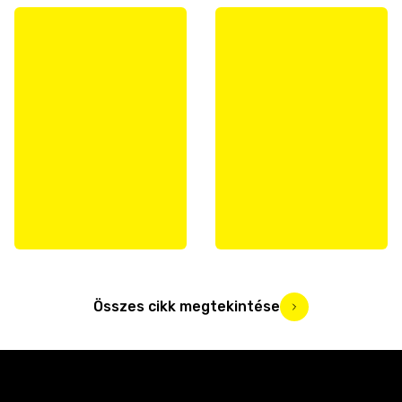
Összes cikk megtekintése