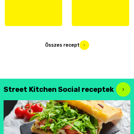
Összes recept
Street Kitchen Social receptek