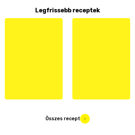
Legfrissebb receptek
Összes recept