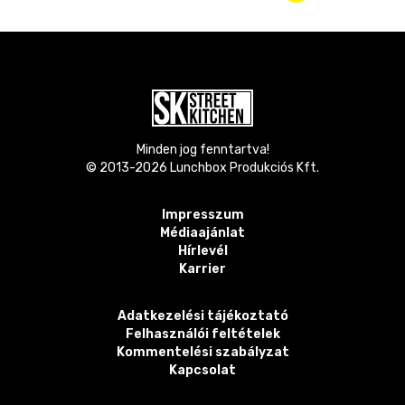
Minden jog fenntartva!
© 2013-
2026
Lunchbox Produkciós Kft.
Impresszum
Médiaajánlat
Hírlevél
Karrier
Adatkezelési tájékoztató
Felhasználói feltételek
Kommentelési szabályzat
Kapcsolat