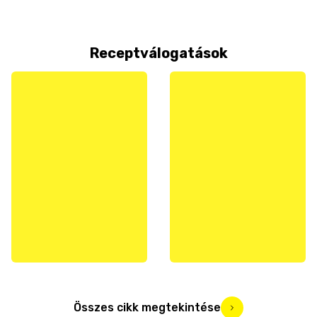
Receptválogatások
Összes cikk megtekintése