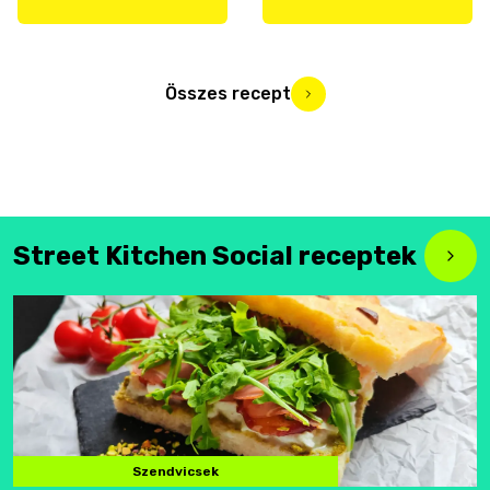
Összes recept
Street Kitchen Social receptek
Szendvicsek