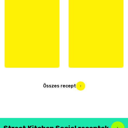
Összes recept