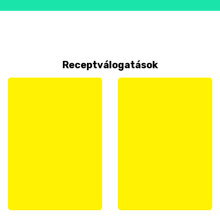
Receptválogatások