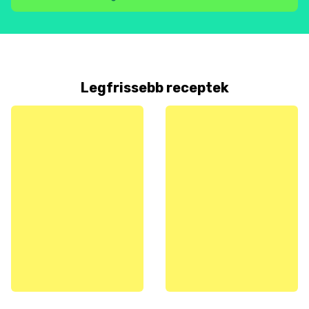
Legfrissebb receptek