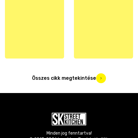
Összes cikk megtekintése
Minden jog fenntartva!