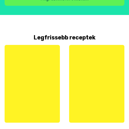
Legfrissebb receptek