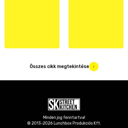
Összes cikk megtekintése
Minden jog fenntartva!
© 2013-
2026
Lunchbox Produkciós Kft.