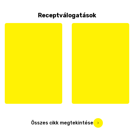
Receptválogatások
Összes cikk megtekintése