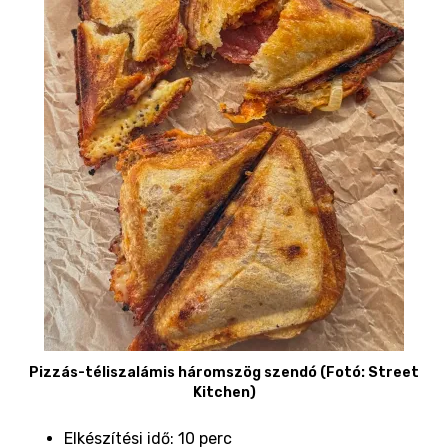
Pizzás-téliszalámis háromszög szendó (Fotó: Street
Kitchen)
Elkészítési idő: 10 perc