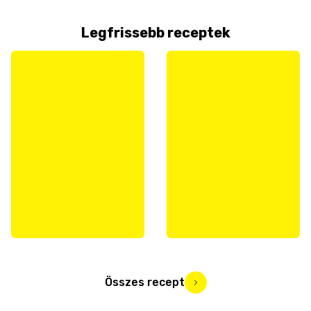
Legfrissebb receptek
Összes recept