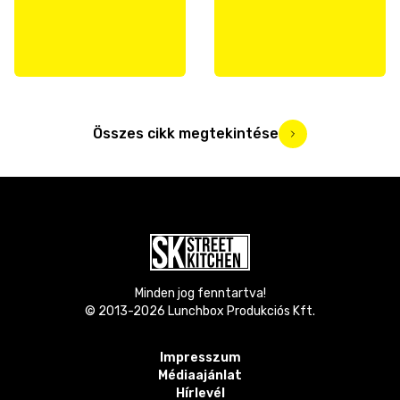
Összes cikk megtekintése
Minden jog fenntartva!
© 2013-
2026
Lunchbox Produkciós Kft.
Impresszum
Médiaajánlat
Hírlevél