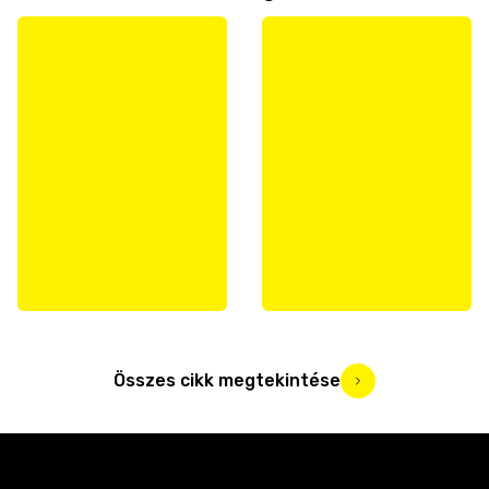
Összes cikk megtekintése