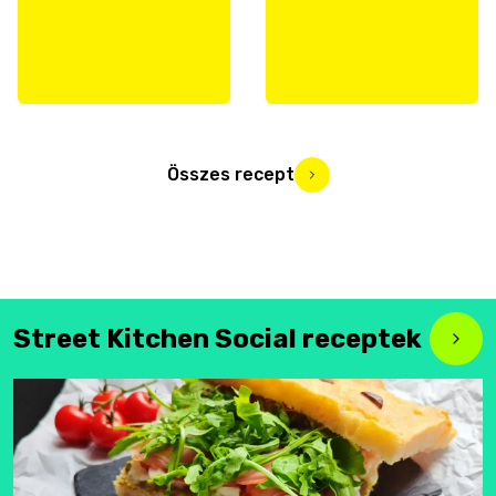
Összes recept
Street Kitchen Social receptek