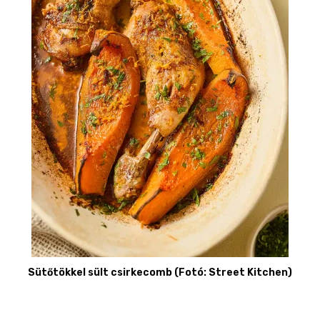
Sütőtökkel sült csirkecomb (Fotó: Street Kitchen)