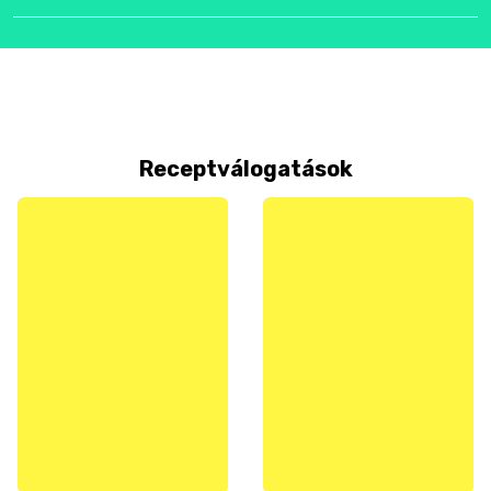
Receptválogatások