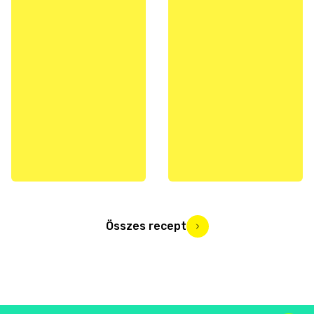
Összes recept