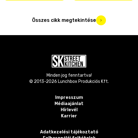
Összes cikk megtekintése
Minden jog fenntartva!
© 2013-
2026
Lunchbox Produkciós Kft.
Impresszum
Médiaajánlat
Hírlevél
Karrier
Adatkezelési tájékoztató