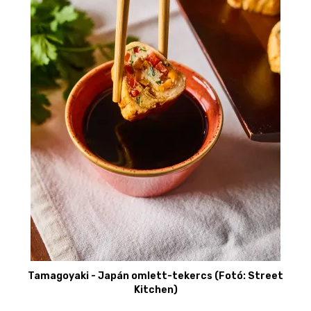
Tamagoyaki - Japán omlett-tekercs (Fotó: Street
Kitchen)