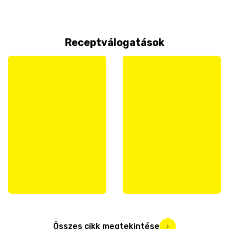
Receptválogatások
Összes cikk megtekintése