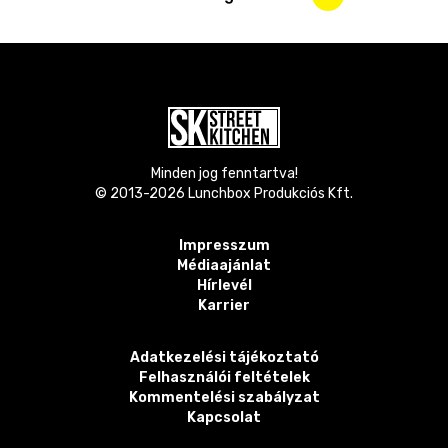
Minden jog fenntartva!
© 2013-
2026
Lunchbox Produkciós Kft.
Impresszum
Médiaajánlat
Hírlevél
Karrier
Adatkezelési tájékoztató
Felhasználói feltételek
Kommentelési szabályzat
Kapcsolat