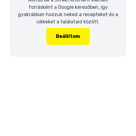
forrásként a Google keresőben, így
gyakrabban hozzuk neked a recepteket és a
cikkeket a találataid között.
Beállítom