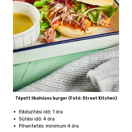
Tépett libahúsos burger (Fotó: Street Kitchen)
Elkészítési idő: 1 óra
Sütési idő: 4 óra
Pihentetés: minimum 4 óra