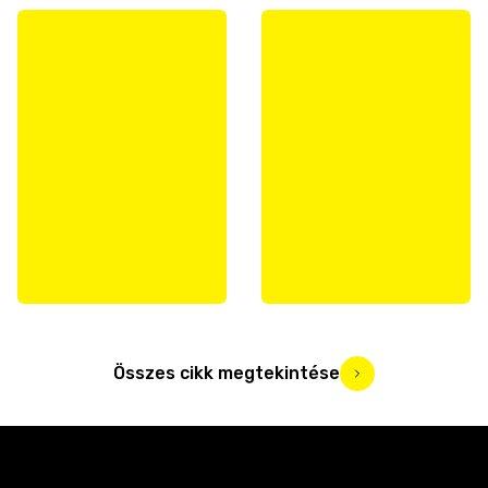
Összes cikk megtekintése