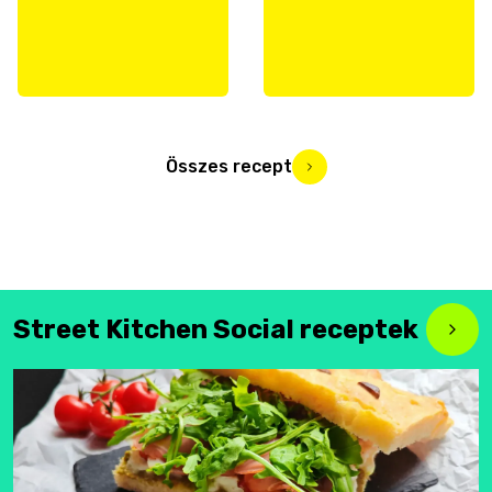
Összes recept
Street Kitchen Social receptek