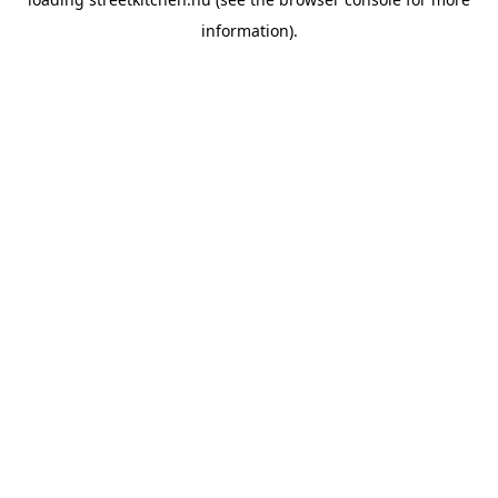
information).