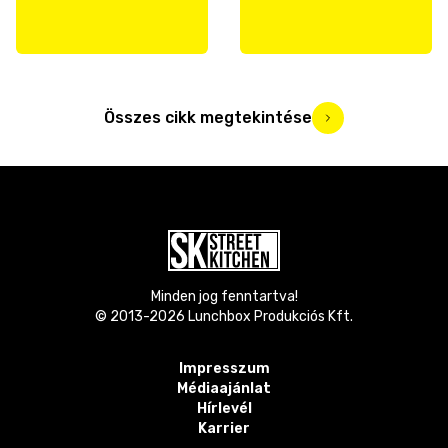
Összes cikk megtekintése
Minden jog fenntartva!
© 2013-
2026
Lunchbox Produkciós Kft.
Impresszum
Médiaajánlat
Hírlevél
Karrier