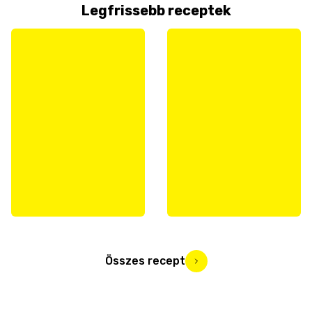
Legfrissebb receptek
Összes recept