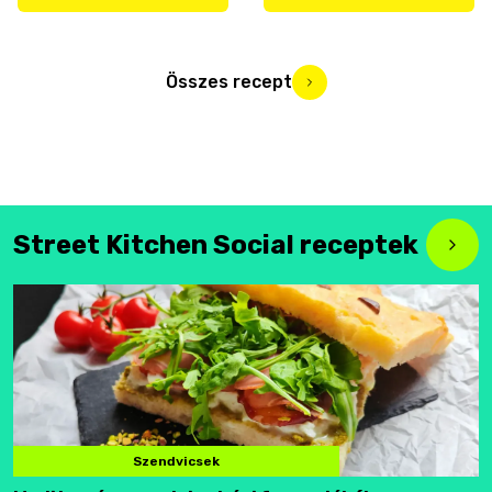
Összes recept
Street Kitchen Social receptek
Szendvicsek