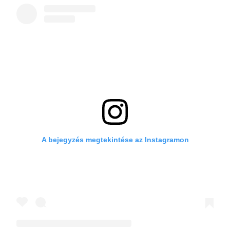
A bejegyzés megtekintése az Instagramon