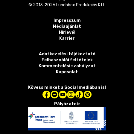
© 2013-
2026
Lunchbox Produkciós Kft.
Impresszum
Médiaajánlat
Hírlevél
Karrier
Adatkezelési tájékoztató
Felhasználói feltételek
Kommentelési szabályzat
Kapcsolat
Kövess minket a Social mediában is!
Pályázatok: