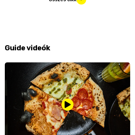
Guide videók