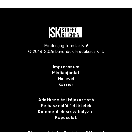
Minden jog fenntartva!
© 2013-
2026
Lunchbox Produkciós Kft.
Impresszum
Médiaajánlat
Hírlevél
Karrier
Adatkezelési tájékoztató
Felhasználói feltételek
Kommentelési szabályzat
Kapcsolat