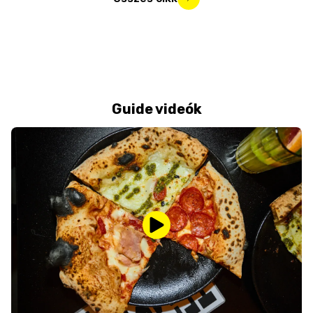
Guide videók