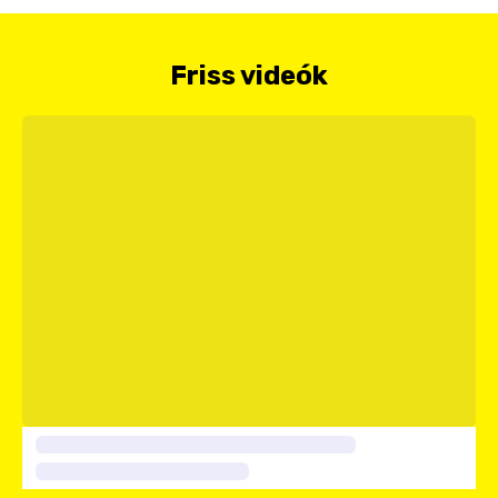
Friss videók