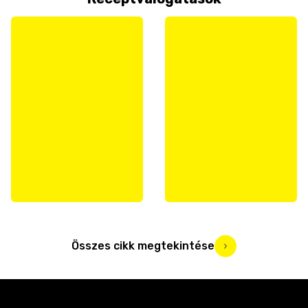
Összes cikk megtekintése