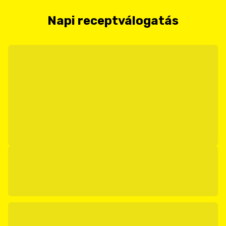
Napi receptválogatás