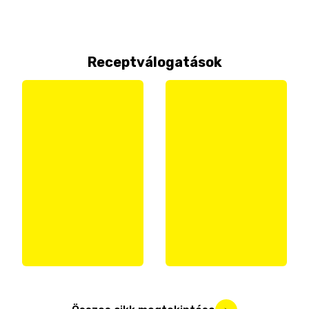
Receptválogatások