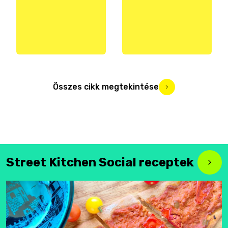
Összes cikk megtekintése
Street Kitchen Social receptek