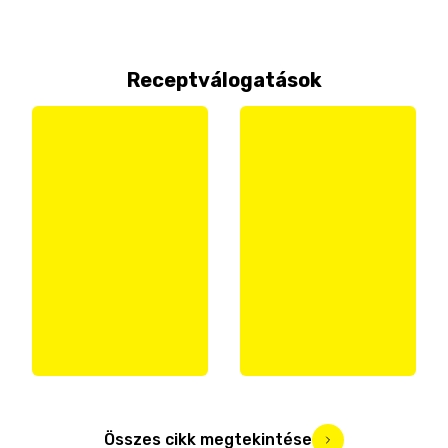
Receptválogatások
Összes cikk megtekintése