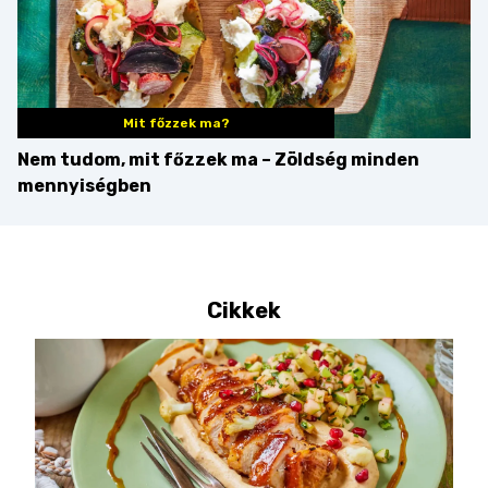
Mit főzzek ma?
Nem tudom, mit főzzek ma – Zöldség minden
mennyiségben
Cikkek