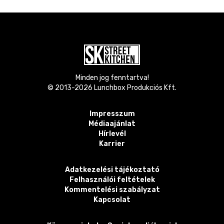
Minden jog fenntartva!
© 2013-
2026
Lunchbox Produkciós Kft.
Impresszum
Médiaajánlat
Hírlevél
Karrier
Adatkezelési tájékoztató
Felhasználói feltételek
Kommentelési szabályzat
Kapcsolat