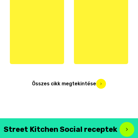
Összes cikk megtekintése
Street Kitchen Social receptek