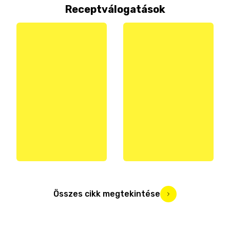
Receptválogatások
Összes cikk megtekintése