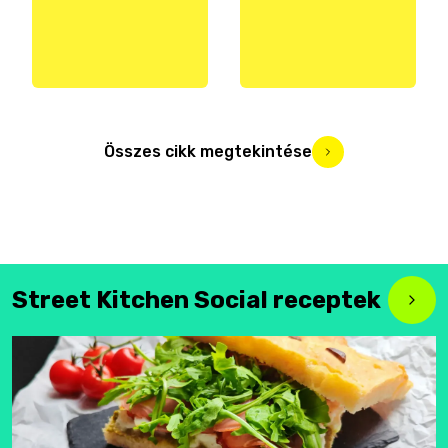
Összes cikk megtekintése
Street Kitchen Social receptek