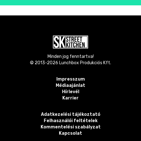
Minden jog fenntartva!
© 2013-
2026
Lunchbox Produkciós Kft.
Impresszum
Médiaajánlat
Hírlevél
Karrier
Adatkezelési tájékoztató
Felhasználói feltételek
Kommentelési szabályzat
Kapcsolat