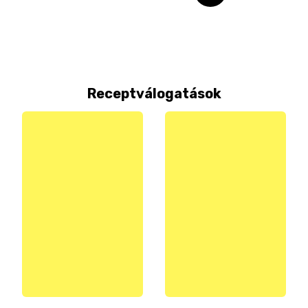
Receptválogatások