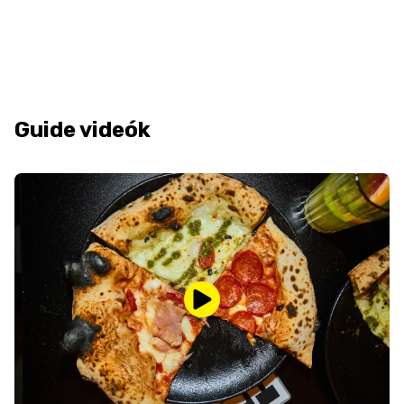
Guide videók