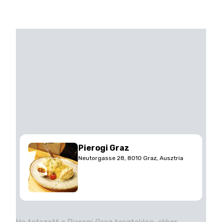
Pierogi Graz
Neutorgasse 28, 8010 Graz, Ausztria