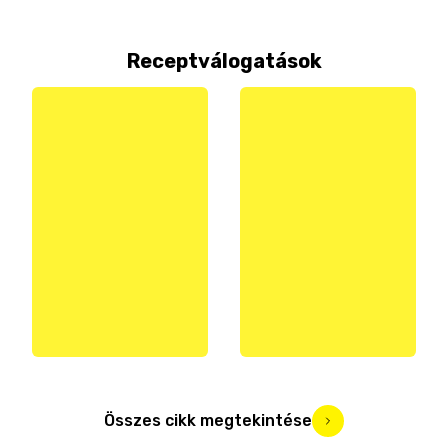
Receptválogatások
Összes cikk megtekintése