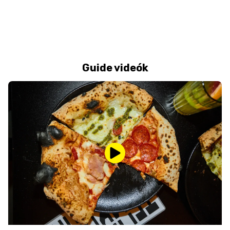
Guide videók