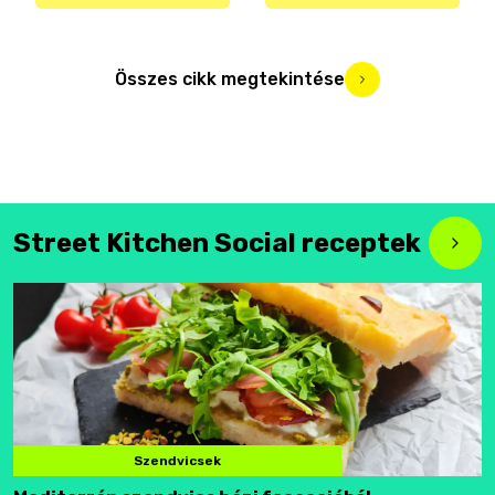
Összes cikk megtekintése
Street Kitchen Social receptek
Szendvicsek