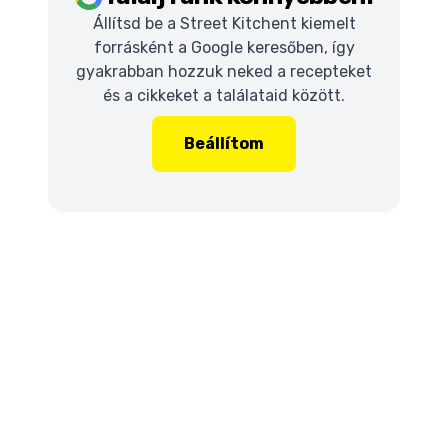
Állítsd be a Street Kitchent kiemelt
forrásként a Google keresőben, így
gyakrabban hozzuk neked a recepteket
és a cikkeket a találataid között.
Beállítom