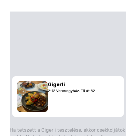
Gigerli
2112 Veresegyház, Fő út 82.
Ha tetszett a Gigerli tesztelése, akkor csekkoljátok