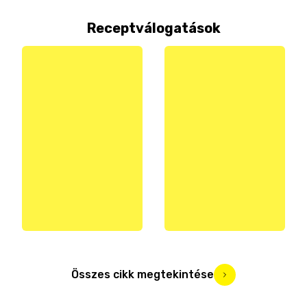
Receptválogatások
Összes cikk megtekintése