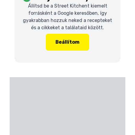
Állítsd be a Street Kitchent kiemelt
forrásként a Google keresőben, így
gyakrabban hozzuk neked a recepteket
és a cikkeket a találataid között.
Beállítom