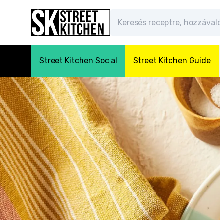
Street Kitchen Social
Street Kitchen Guide