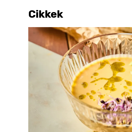
Cikkek