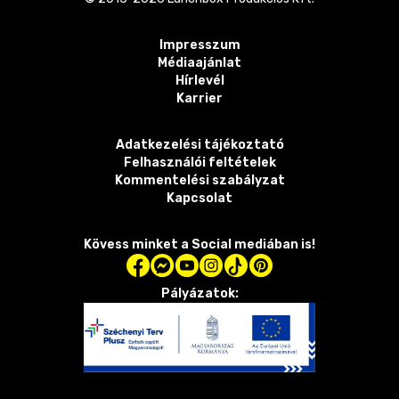
Impresszum
Médiaajánlat
Hírlevél
Karrier
Adatkezelési tájékoztató
Felhasználói feltételek
Kommentelési szabályzat
Kapcsolat
Kövess minket a Social mediában is!
Pályázatok: