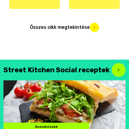
Összes cikk megtekintése
Street Kitchen Social receptek
Szendvicsek