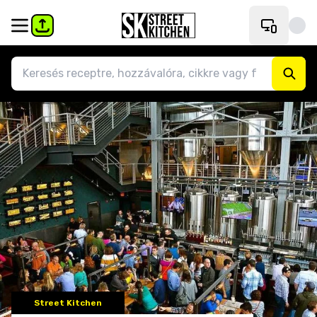
Street Kitchen