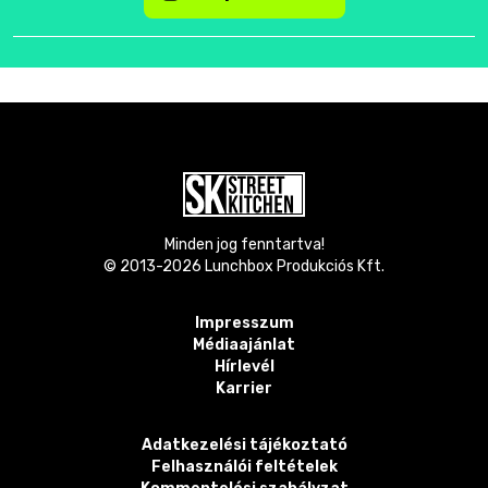
Minden jog fenntartva!
© 2013-
2026
Lunchbox Produkciós Kft.
Impresszum
Médiaajánlat
Hírlevél
Karrier
Adatkezelési tájékoztató
Felhasználói feltételek