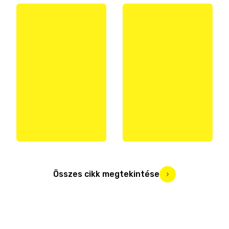
Összes cikk megtekintése