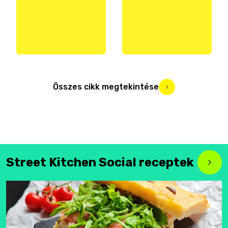
Összes cikk megtekintése
Street Kitchen Social receptek