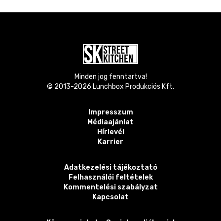
Minden jog fenntartva!
© 2013-
2026
Lunchbox Produkciós Kft.
Impresszum
Médiaajánlat
Hírlevél
Karrier
Adatkezelési tájékoztató
Felhasználói feltételek
Kommentelési szabályzat
Kapcsolat