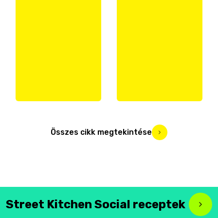
Összes cikk megtekintése
Street Kitchen Social receptek