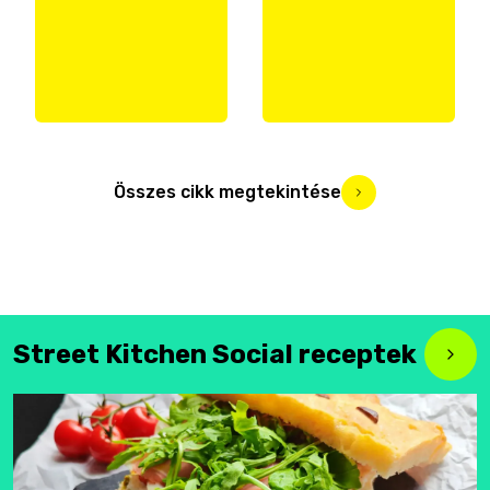
Összes cikk megtekintése
Street Kitchen Social receptek